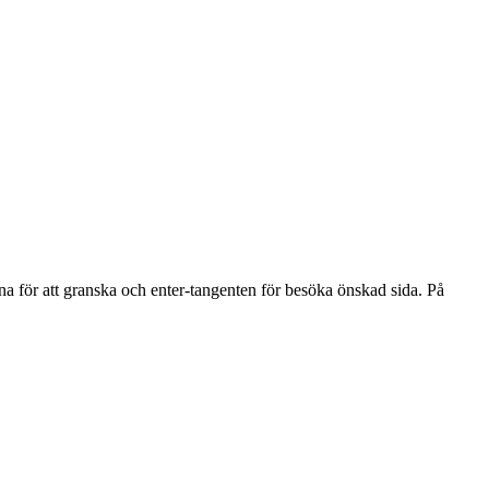
na för att granska och enter-tangenten för besöka önskad sida. På