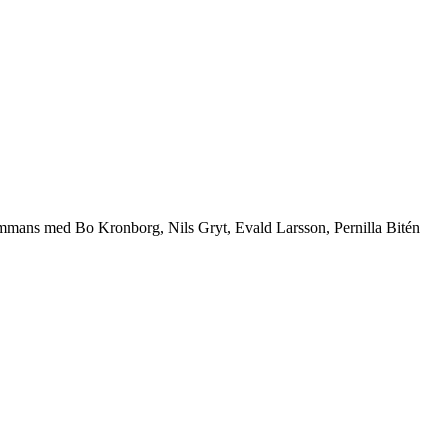
illsammans med Bo Kronborg, Nils Gryt, Evald Larsson, Pernilla Bitén