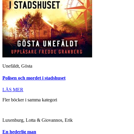
Unefäldt, Gösta
Polisen och mordet i stadshuset
LÄS MER
Fler böcker i samma kategori
Luxenburg, Lotta & Giovannos, Erik
En hederlig man