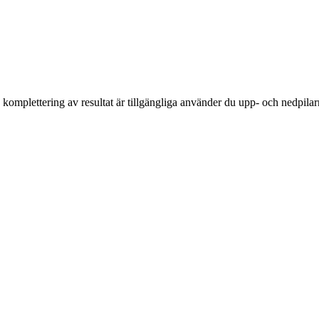
komplettering av resultat är tillgängliga använder du upp- och nedpilar