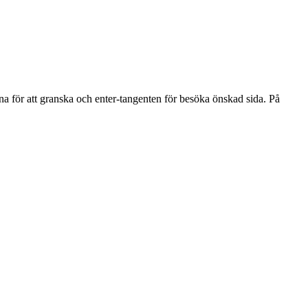
na för att granska och enter-tangenten för besöka önskad sida. På