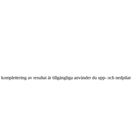
komplettering av resultat är tillgängliga använder du upp- och nedpilar