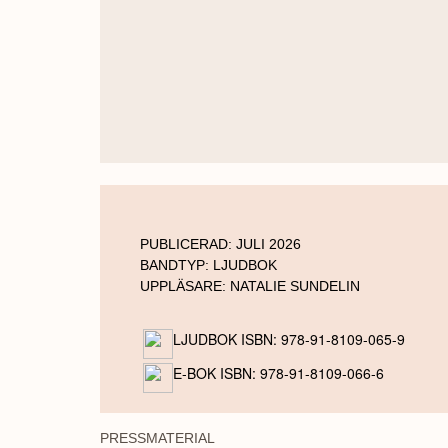
PUBLICERAD:
JULI 2026
BANDTYP:
LJUDBOK
UPPLÄSARE:
NATALIE SUNDELIN
LJUDBOK ISBN: 978-91-8109-065-9
E-BOK ISBN: 978-91-8109-066-6
PRESSMATERIAL