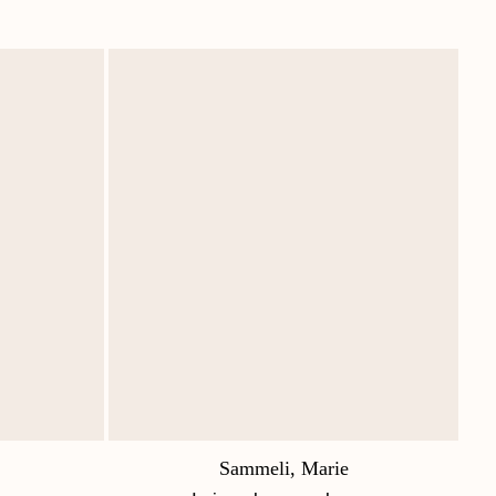
Sammeli, Marie