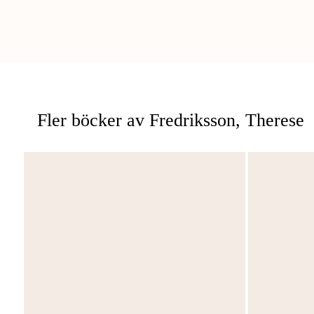
Fler böcker av Fredriksson, Therese