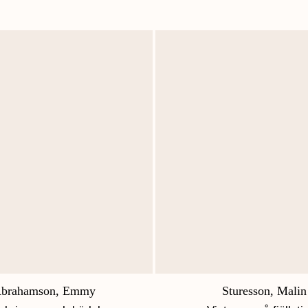
brahamson, Emmy
Sturesson, Malin