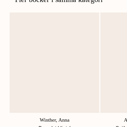
Winther, Anna
A