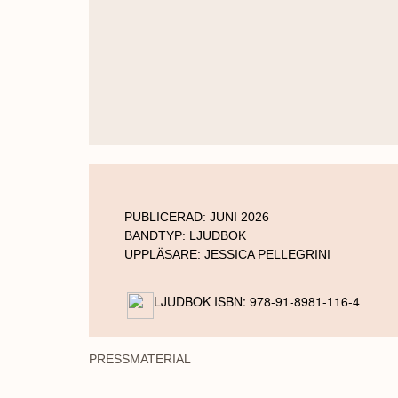
PUBLICERAD:
JUNI 2026
BANDTYP:
LJUDBOK
UPPLÄSARE:
JESSICA PELLEGRINI
LJUDBOK ISBN: 978-91-8981-116-4
PRESSMATERIAL