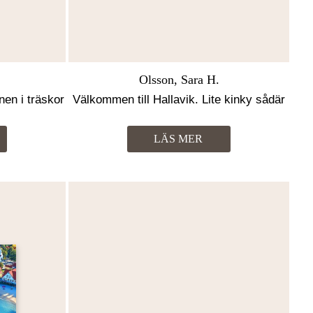
Olsson, Sara H.
nen i träskor
Välkommen till Hallavik. Lite kinky sådär
LÄS MER