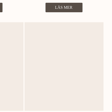
LÄS MER