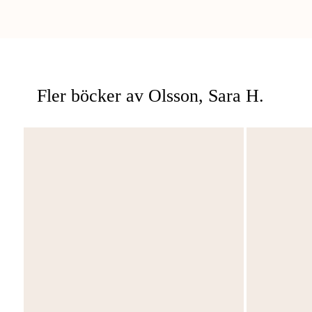
Fler böcker av Olsson, Sara H.