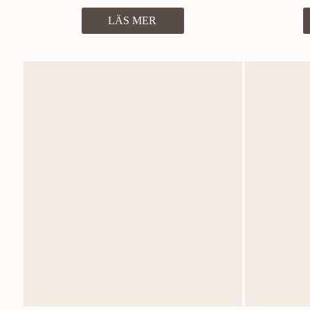
LÄS MER