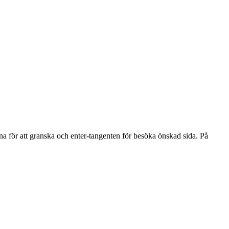
na för att granska och enter-tangenten för besöka önskad sida. På