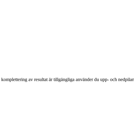
komplettering av resultat är tillgängliga använder du upp- och nedpilar