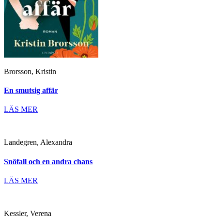
Brorsson, Kristin
En smutsig affär
LÄS MER
Landegren, Alexandra
Snöfall och en andra chans
LÄS MER
Kessler, Verena