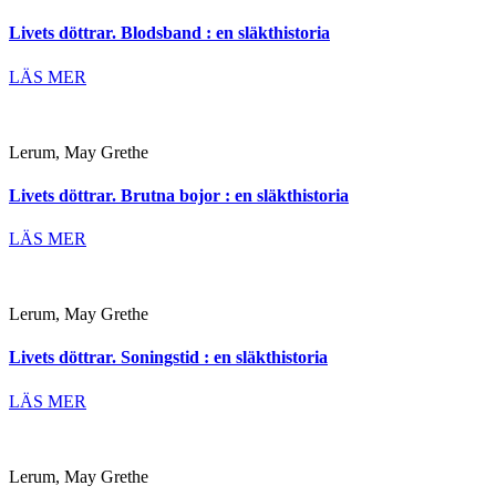
Livets döttrar. Blodsband : en släkthistoria
LÄS MER
Lerum, May Grethe
Livets döttrar. Brutna bojor : en släkthistoria
LÄS MER
Lerum, May Grethe
Livets döttrar. Soningstid : en släkthistoria
LÄS MER
Lerum, May Grethe