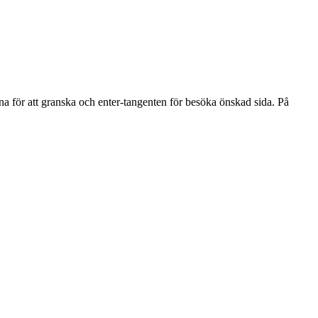
na för att granska och enter-tangenten för besöka önskad sida. På