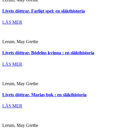
Livets döttrar. Farligt spel: en släkthistoria
LÄS MER
Lerum, May Grethe
Livets döttrar. Bödelns kvinna : en släkthistoria
LÄS MER
Lerum, May Grethe
Livets döttrar. Marias bok : en släkthistoria
LÄS MER
Lerum, May Grethe