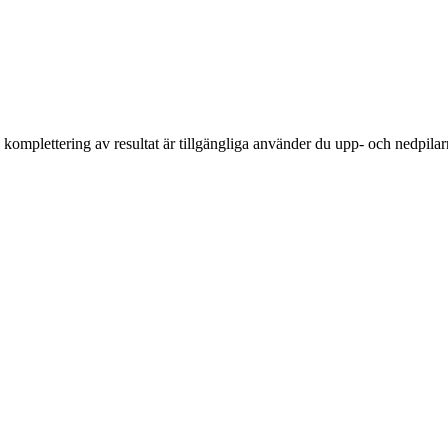
komplettering av resultat är tillgängliga använder du upp- och nedpilar