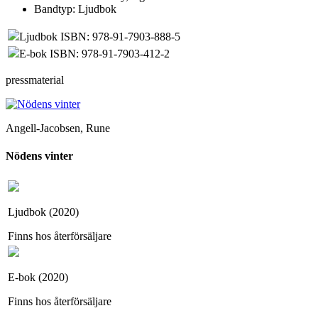
Bandtyp:
Ljudbok
Ljudbok ISBN: 978-91-7903-888-5
E-bok ISBN: 978-91-7903-412-2
pressmaterial
Angell-Jacobsen, Rune
Nödens vinter
Ljudbok (2020)
Finns hos återförsäljare
E-bok (2020)
Finns hos återförsäljare