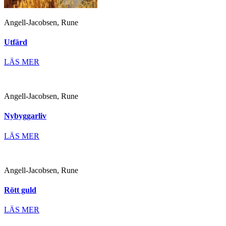
Angell-Jacobsen, Rune
Utfärd
LÄS MER
Angell-Jacobsen, Rune
Nybyggarliv
LÄS MER
Angell-Jacobsen, Rune
Rött guld
LÄS MER