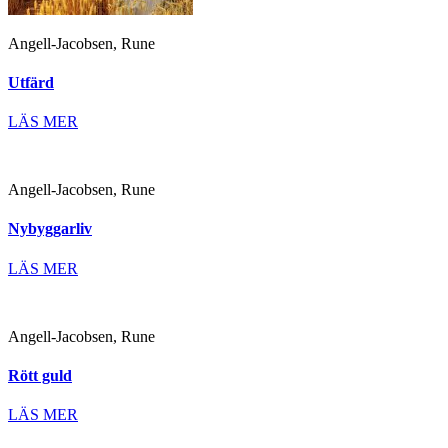
Angell-Jacobsen, Rune
Utfärd
LÄS MER
Angell-Jacobsen, Rune
Nybyggarliv
LÄS MER
Angell-Jacobsen, Rune
Rött guld
LÄS MER