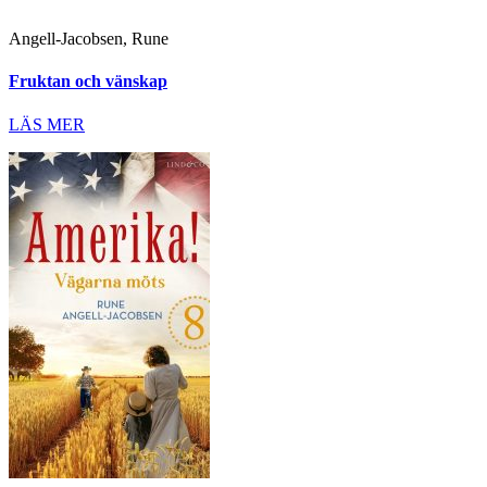
Angell-Jacobsen, Rune
Fruktan och vänskap
LÄS MER