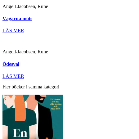
Angell-Jacobsen, Rune
Vägarna möts
LÄS MER
Angell-Jacobsen, Rune
Ödesval
LÄS MER
Fler böcker i samma kategori