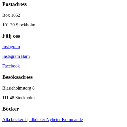
Postadress
Box 1052
101 39 Stockholm
Följ oss
Instagram
Instagram Barn
Facebook
Besöksadress
Blasieholmstorg 8
111 48 Stockholm
Böcker
Alla böcker
Ljudböcker
Nyheter
Kommande