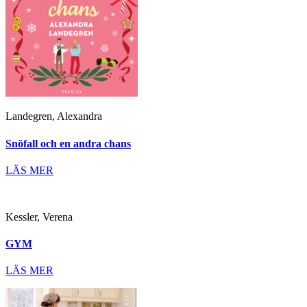
Landegren, Alexandra
Snöfall och en andra chans
LÄS MER
Kessler, Verena
GYM
LÄS MER