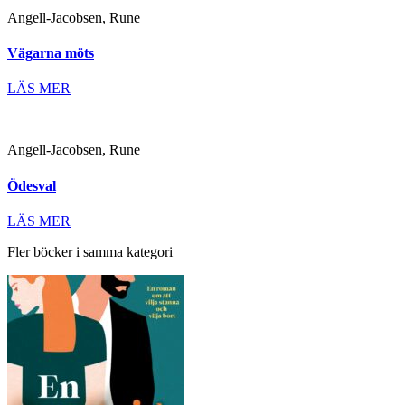
Angell-Jacobsen, Rune
Vägarna möts
LÄS MER
Angell-Jacobsen, Rune
Ödesval
LÄS MER
Fler böcker i samma kategori