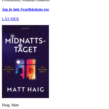
Jag är inte Svartbäckens ros
LÄS MER
Haig, Matt