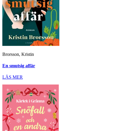
Brorsson, Kristin
En smutsig affär
LÄS MER