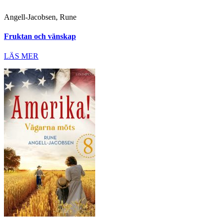
Angell-Jacobsen, Rune
Fruktan och vänskap
LÄS MER