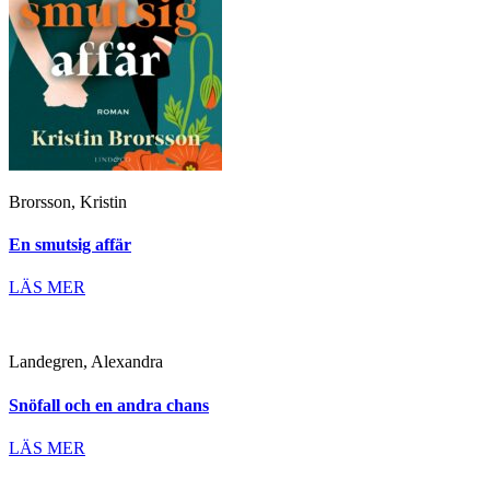
Brorsson, Kristin
En smutsig affär
LÄS MER
Landegren, Alexandra
Snöfall och en andra chans
LÄS MER