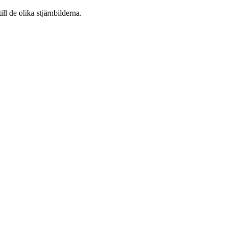
l de olika stjärnbilderna.