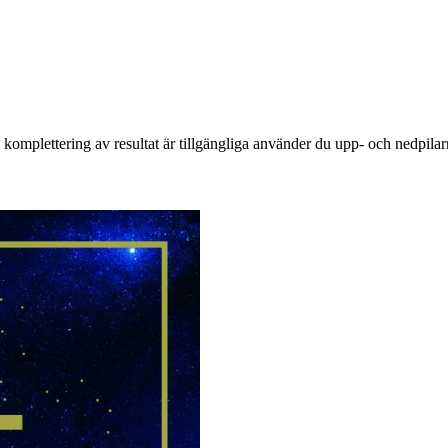
komplettering av resultat är tillgängliga använder du upp- och nedpilar