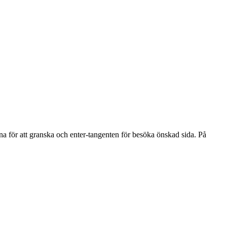
na för att granska och enter-tangenten för besöka önskad sida. På