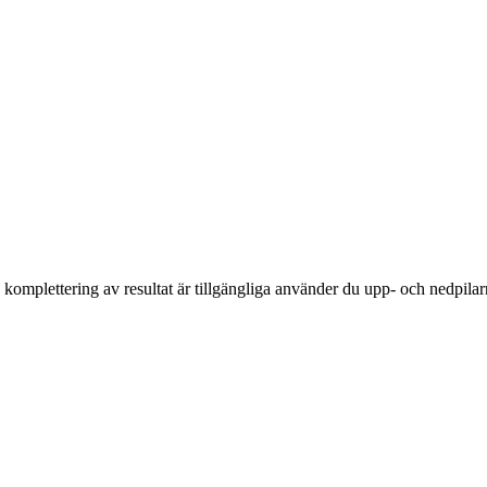
komplettering av resultat är tillgängliga använder du upp- och nedpilar