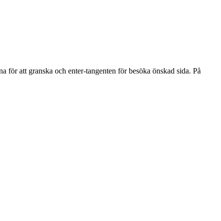
na för att granska och enter-tangenten för besöka önskad sida. På