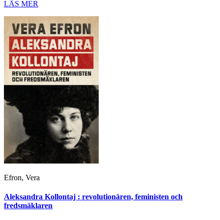
LÄS MER
Efron, Vera
Aleksandra Kollontaj : revolutionären, feministen och
fredsmäklaren