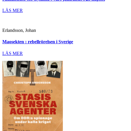
LÄS MER
Erlandsson, Johan
Maosekten : rebellrörelsen i Sverige
LÄS MER