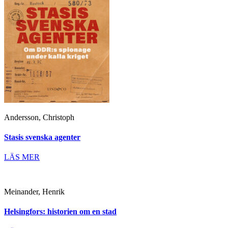
Andersson, Christoph
Stasis svenska agenter
LÄS MER
Meinander, Henrik
Helsingfors: historien om en stad