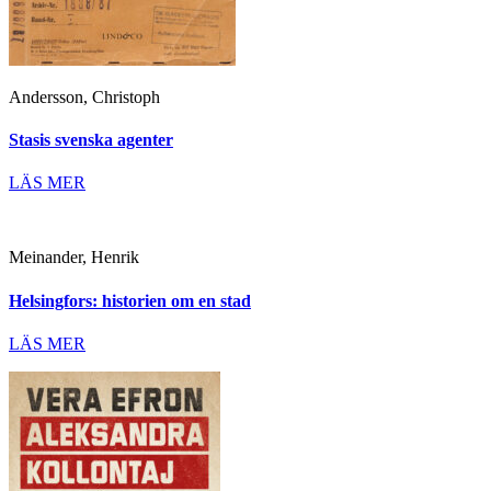
Andersson, Christoph
Stasis svenska agenter
LÄS MER
Meinander, Henrik
Helsingfors: historien om en stad
LÄS MER