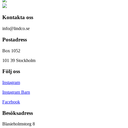
Kontakta oss
info@lindco.se
Postadress
Box 1052
101 39 Stockholm
Följ oss
Instagram
Instagram Barn
Facebook
Besöksadress
Blasieholmstorg 8