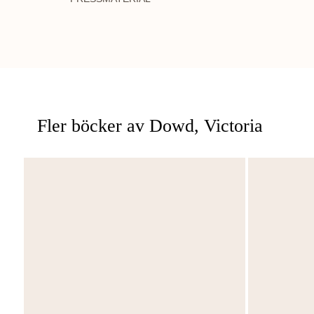
Fler böcker av Dowd, Victoria