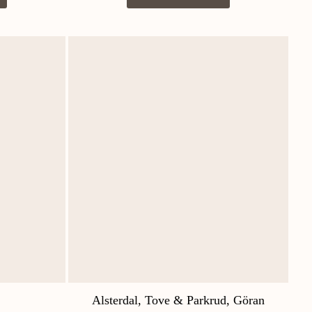
Alsterdal, Tove & Parkrud, Göran