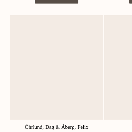
Öhrlund, Dag & Åberg, Felix