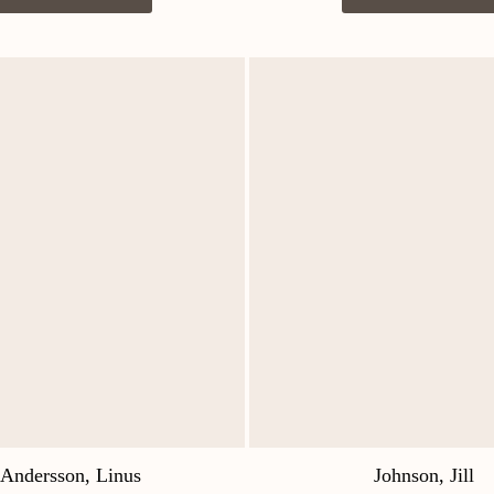
Andersson, Linus
Johnson, Jill