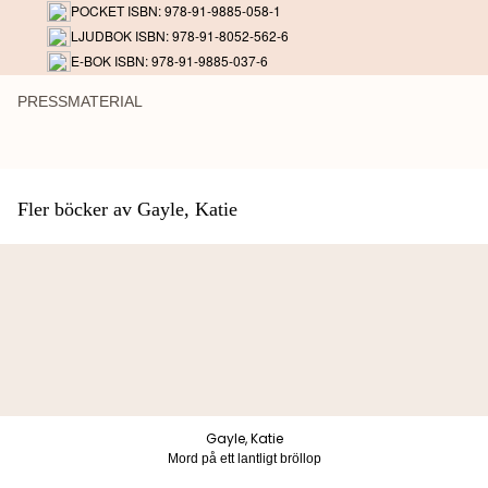
POCKET ISBN: 978-91-9885-058-1
LJUDBOK ISBN: 978-91-8052-562-6
E-BOK ISBN: 978-91-9885-037-6
PRESSMATERIAL
Fler böcker av Gayle, Katie
Gayle, Katie
Mord på ett lantligt bröllop