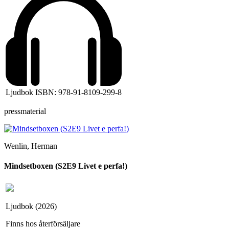
Ljudbok ISBN: 978-91-8109-299-8
pressmaterial
Wenlin, Herman
Mindsetboxen (S2E9 Livet e perfa!)
Ljudbok (2026)
Finns hos återförsäljare