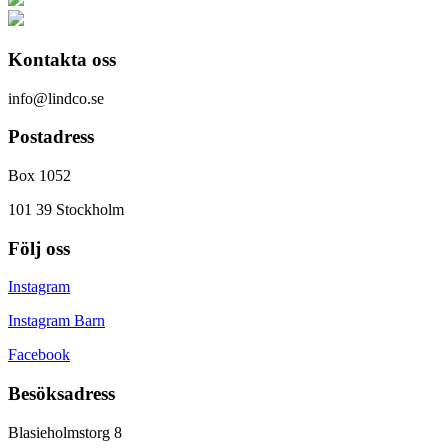
Kontakta oss
info@lindco.se
Postadress
Box 1052
101 39 Stockholm
Följ oss
Instagram
Instagram Barn
Facebook
Besöksadress
Blasieholmstorg 8