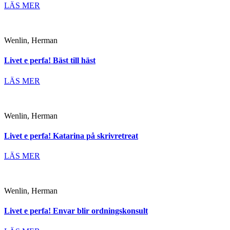
LÄS MER
Wenlin, Herman
Livet e perfa! Bäst till häst
LÄS MER
Wenlin, Herman
Livet e perfa! Katarina på skrivretreat
LÄS MER
Wenlin, Herman
Livet e perfa! Envar blir ordningskonsult