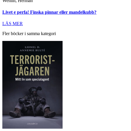
Wenlin, Herman
Livet e perfa! Finska pinnar eller mandelkubb?
LÄS MER
Fler böcker i samma kategori