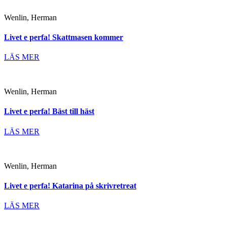
Wenlin, Herman
Livet e perfa! Skattmasen kommer
LÄS MER
Wenlin, Herman
Livet e perfa! Bäst till häst
LÄS MER
Wenlin, Herman
Livet e perfa! Katarina på skrivretreat
LÄS MER