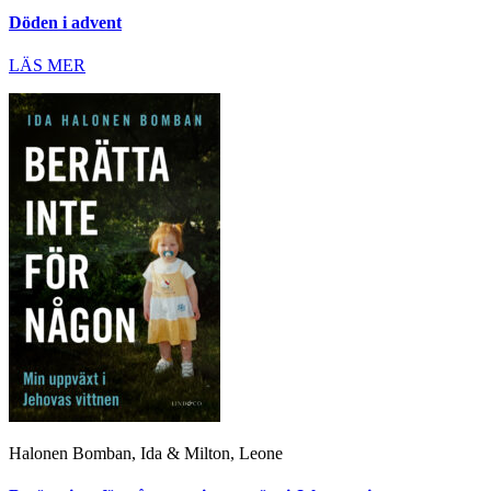
Döden i advent
LÄS MER
Halonen Bomban, Ida & Milton, Leone