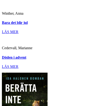
Winther, Anna
Bara det blir jul
LÄS MER
Cedervall, Marianne
Döden i advent
LÄS MER