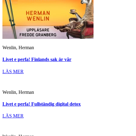
Wenlin, Herman
Livet e perfa! Finlands sak är vår
LÄS MER
Wenlin, Herman
Livet e perfa! Fullständig digital detox
LÄS MER