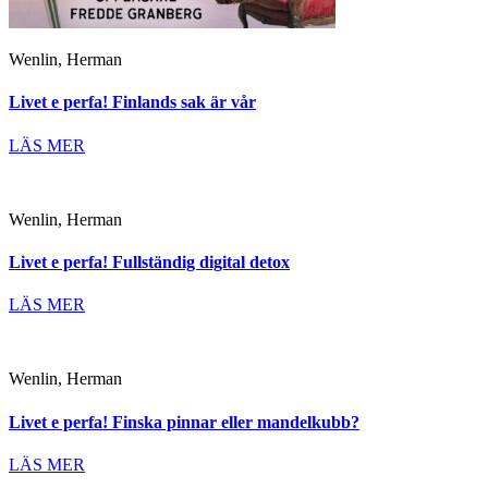
Wenlin, Herman
Livet e perfa! Finlands sak är vår
LÄS MER
Wenlin, Herman
Livet e perfa! Fullständig digital detox
LÄS MER
Wenlin, Herman
Livet e perfa! Finska pinnar eller mandelkubb?
LÄS MER