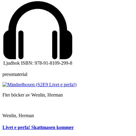
Ljudbok ISBN: 978-91-8109-299-8
pressmaterial
Fler böcker av Wenlin, Herman
Wenlin, Herman
Livet e perfa! Skattmasen kommer