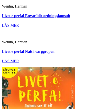
Wenlin, Herman
Livet e perfa! Envar blir ordningskonsult
LÄS MER
Wenlin, Herman
Livet e perfa! Natt i varggropen
LÄS MER