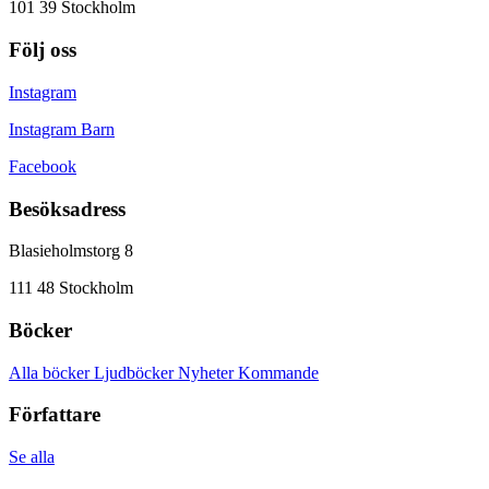
101 39 Stockholm
Följ oss
Instagram
Instagram Barn
Facebook
Besöksadress
Blasieholmstorg 8
111 48 Stockholm
Böcker
Alla böcker
Ljudböcker
Nyheter
Kommande
Författare
Se alla