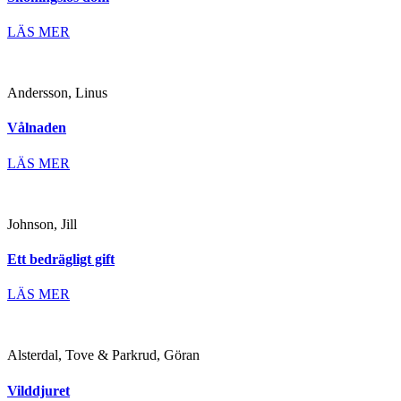
LÄS MER
Andersson, Linus
Vålnaden
LÄS MER
Johnson, Jill
Ett bedrägligt gift
LÄS MER
Alsterdal, Tove & Parkrud, Göran
Vilddjuret