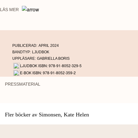
LÄS MER
PUBLICERAD:
APRIL 2024
BANDTYP:
LJUDBOK
UPPLÄSARE:
GABRIELLA BORIS
LJUDBOK ISBN: 978-91-8052-329-5
E-BOK ISBN: 978-91-8052-359-2
PRESSMATERIAL
Fler böcker av Simonsen, Kate Helen