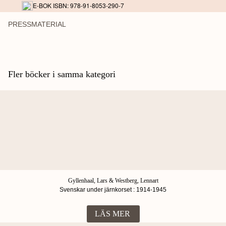
E-BOK ISBN: 978-91-8053-290-7
PRESSMATERIAL
Fler böcker i samma kategori
Gyllenhaal, Lars & Westberg, Lennart
Svenskar under järnkorset : 1914-1945
LÄS MER