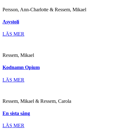
Persson, Ann-Charlotte & Ressem, Mikael
Asystoli
LÄS MER
Ressem, Mikael
Kodnamn Opium
LÄS MER
Ressem, Mikael & Ressem, Carola
En sista sång
LÄS MER