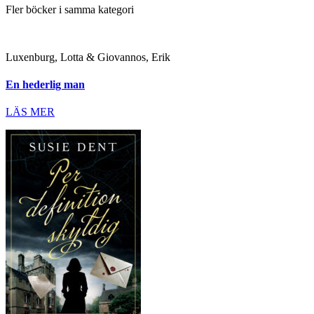
Fler böcker i samma kategori
Luxenburg, Lotta & Giovannos, Erik
En hederlig man
LÄS MER