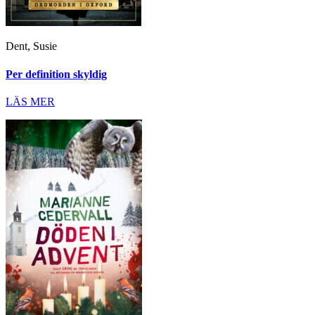
Dent, Susie
Per definition skyldig
LÄS MER