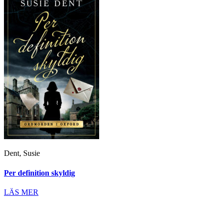
Dent, Susie
Per definition skyldig
LÄS MER