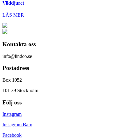
Vilddjuret
LÄS MER
Kontakta oss
info@lindco.se
Postadress
Box 1052
101 39 Stockholm
Följ oss
Instagram
Instagram Barn
Facebook