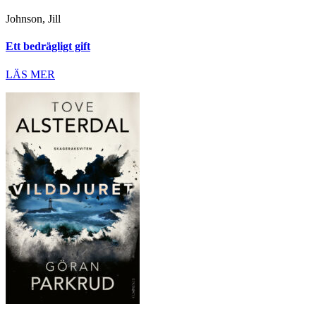
Johnson, Jill
Ett bedrägligt gift
LÄS MER