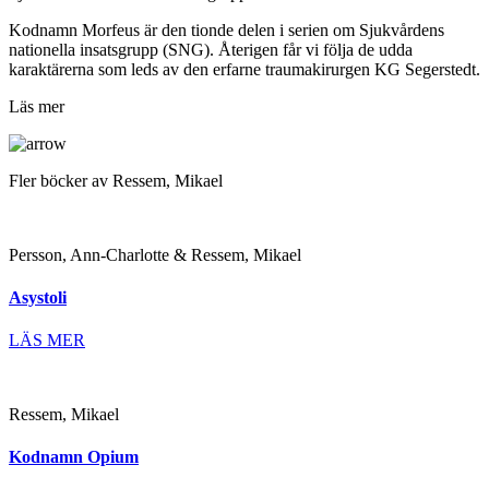
Kodnamn Morfeus är den tionde delen i serien om Sjukvårdens
nationella insatsgrupp (SNG). Återigen får vi följa de udda
karaktärerna som leds av den erfarne traumakirurgen KG Segerstedt.
Läs mer
Fler böcker av Ressem, Mikael
Persson, Ann-Charlotte & Ressem, Mikael
Asystoli
LÄS MER
Ressem, Mikael
Kodnamn Opium