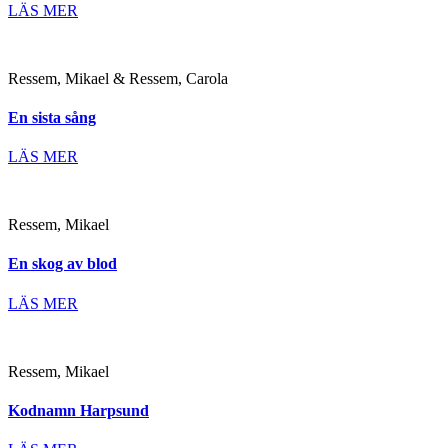
LÄS MER
Ressem, Mikael & Ressem, Carola
En sista sång
LÄS MER
Ressem, Mikael
En skog av blod
LÄS MER
Ressem, Mikael
Kodnamn Harpsund