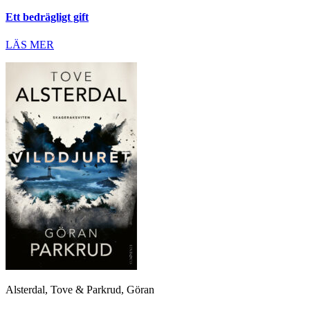
Ett bedrägligt gift
LÄS MER
Alsterdal, Tove & Parkrud, Göran