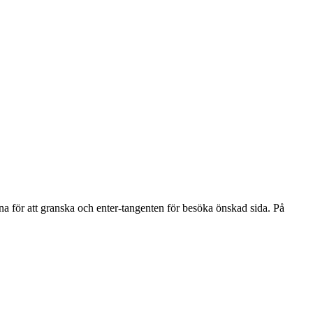
na för att granska och enter-tangenten för besöka önskad sida. På