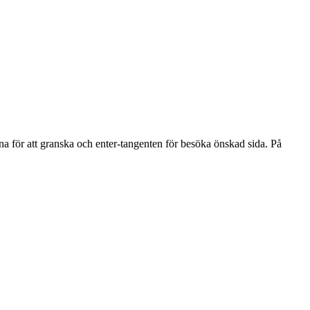
na för att granska och enter-tangenten för besöka önskad sida. På