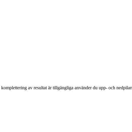
komplettering av resultat är tillgängliga använder du upp- och nedpilar