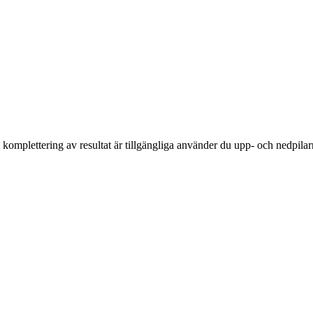
komplettering av resultat är tillgängliga använder du upp- och nedpilar