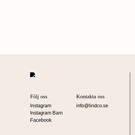
Följ oss
Kontakta oss
Instagram
info@lindco.se
Instagram Barn
Facebook