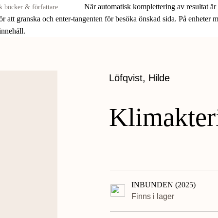
När automatisk komplettering av resultat är
för att granska och enter-tangenten för besöka önskad sida. På enheter
 innehåll.
Löfqvist, Hilde
Klimakter
INBUNDEN (2025)
Finns i lager