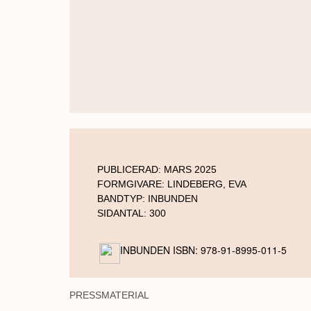
PUBLICERAD:
MARS 2025
FORMGIVARE:
LINDEBERG, EVA
BANDTYP:
INBUNDEN
SIDANTAL:
300
INBUNDEN ISBN: 978-91-8995-011-5
PRESSMATERIAL