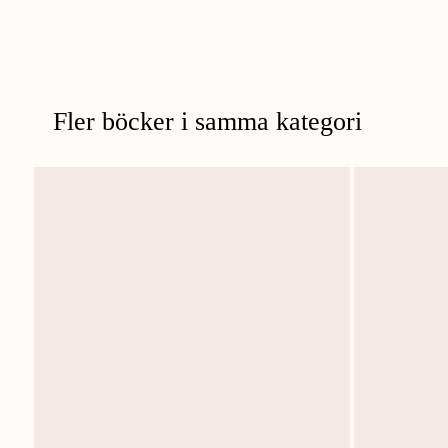
Fler böcker i samma kategori