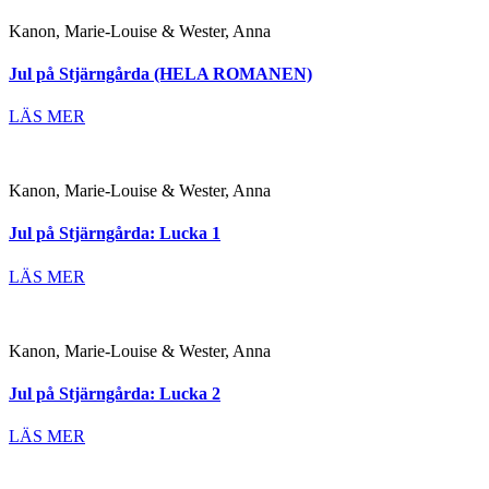
Kanon, Marie-Louise & Wester, Anna
Jul på Stjärngårda (HELA ROMANEN)
LÄS MER
Kanon, Marie-Louise & Wester, Anna
Jul på Stjärngårda: Lucka 1
LÄS MER
Kanon, Marie-Louise & Wester, Anna
Jul på Stjärngårda: Lucka 2
LÄS MER