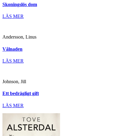
Skoningslös dom
LÄS MER
Andersson, Linus
Vålnaden
LÄS MER
Johnson, Jill
Ett bedrägligt gift
LÄS MER