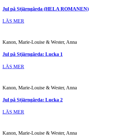
Jul på Stjärngårda (HELA ROMANEN)
LÄS MER
Kanon, Marie-Louise & Wester, Anna
Jul på Stjärngårda: Lucka 1
LÄS MER
Kanon, Marie-Louise & Wester, Anna
Jul på Stjärngårda: Lucka 2
LÄS MER
Kanon, Marie-Louise & Wester, Anna