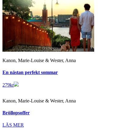
Kanon, Marie-Louise & Wester, Anna
En nästan perfekt sommar
279
kr
Kanon, Marie-Louise & Wester, Anna
Bröllopsoffer
LÄS MER