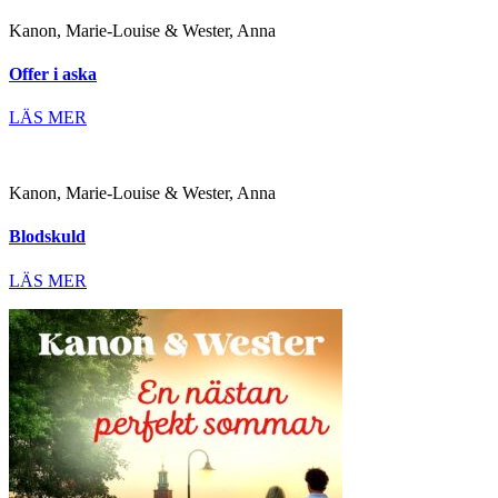
Kanon, Marie-Louise & Wester, Anna
Offer i aska
LÄS MER
Kanon, Marie-Louise & Wester, Anna
Blodskuld
LÄS MER