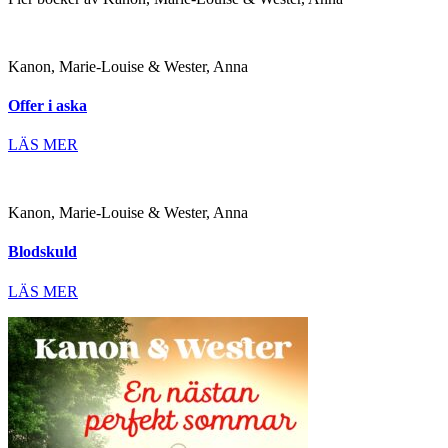
Kanon, Marie-Louise & Wester, Anna
Offer i aska
LÄS MER
Kanon, Marie-Louise & Wester, Anna
Blodskuld
LÄS MER