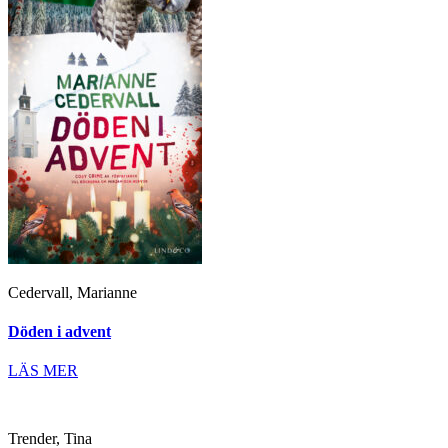
Cedervall, Marianne
Döden i advent
LÄS MER
Trender, Tina