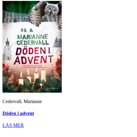
Cedervall, Marianne
Döden i advent
LÄS MER