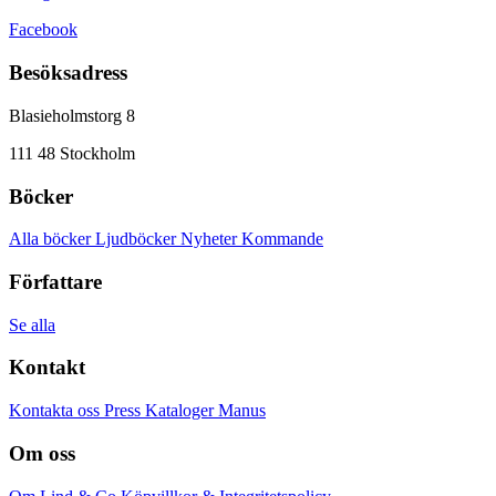
Facebook
Besöksadress
Blasieholmstorg 8
111 48 Stockholm
Böcker
Alla böcker
Ljudböcker
Nyheter
Kommande
Författare
Se alla
Kontakt
Kontakta oss
Press
Kataloger
Manus
Om oss