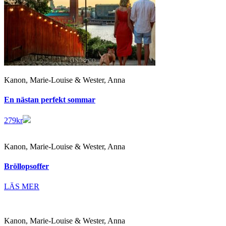
Kanon, Marie-Louise & Wester, Anna
En nästan perfekt sommar
279
kr
Kanon, Marie-Louise & Wester, Anna
Bröllopsoffer
LÄS MER
Kanon, Marie-Louise & Wester, Anna