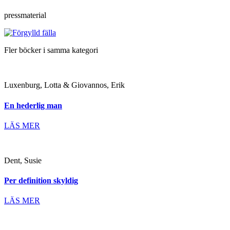
pressmaterial
Fler böcker i samma kategori
Luxenburg, Lotta & Giovannos, Erik
En hederlig man
LÄS MER
Dent, Susie
Per definition skyldig
LÄS MER