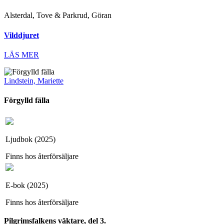
Alsterdal, Tove & Parkrud, Göran
Vilddjuret
LÄS MER
Lindstein, Mariette
Förgylld fälla
Ljudbok (2025)
Finns hos återförsäljare
E-bok (2025)
Finns hos återförsäljare
Pilgrimsfalkens väktare, del 3.