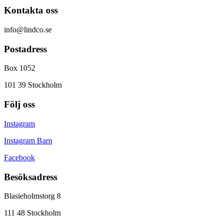
Kontakta oss
info@lindco.se
Postadress
Box 1052
101 39 Stockholm
Följ oss
Instagram
Instagram Barn
Facebook
Besöksadress
Blasieholmstorg 8
111 48 Stockholm