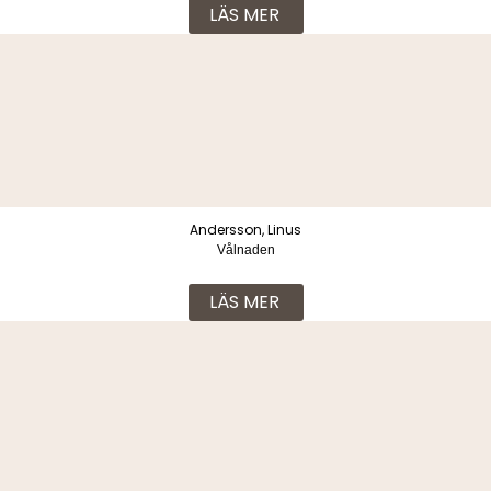
LÄS MER
Andersson, Linus
Vålnaden
LÄS MER