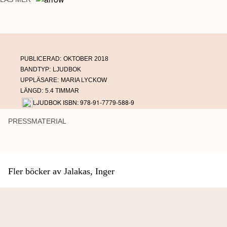
PUBLICERAD:
OKTOBER 2018
BANDTYP:
LJUDBOK
UPPLÄSARE:
MARIA LYCKOW
LÄNGD:
5.4 TIMMAR
LJUDBOK ISBN: 978-91-7779-588-9
PRESSMATERIAL
Fler böcker av Jalakas, Inger