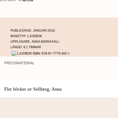
PUBLICERAD:
JANUARI 2018
BANDTYP:
LJUDBOK
UPPLÄSARE:
ANNA MARIA KÄLL
LÄNGD:
8.1 TIMMAR
LJUDBOK ISBN: 978-91-7779-302-1
PRESSMATERIAL
Fler böcker av Sellberg, Anna