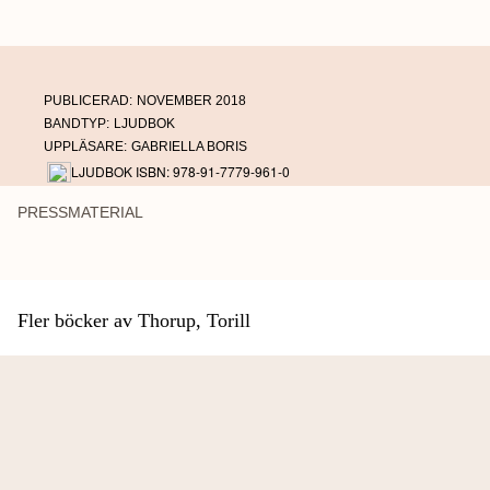
PUBLICERAD:
NOVEMBER 2018
BANDTYP:
LJUDBOK
UPPLÄSARE:
GABRIELLA BORIS
LJUDBOK ISBN: 978-91-7779-961-0
PRESSMATERIAL
Fler böcker av Thorup, Torill