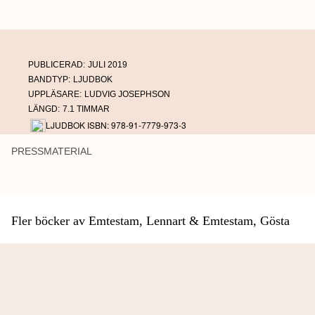
PUBLICERAD:
JULI 2019
BANDTYP:
LJUDBOK
UPPLÄSARE:
LUDVIG JOSEPHSON
LÄNGD:
7.1 TIMMAR
LJUDBOK ISBN: 978-91-7779-973-3
PRESSMATERIAL
Fler böcker av Emtestam, Lennart & Emtestam, Gösta