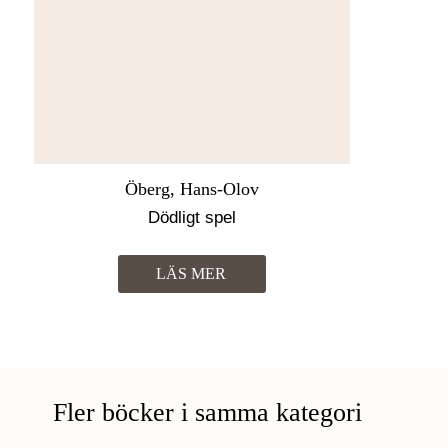
Öberg, Hans-Olov
Dödligt spel
LÄS MER
Fler böcker i samma kategori