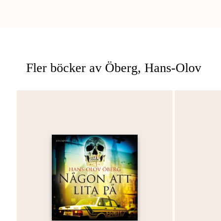
Fler böcker av Öberg, Hans-Olov