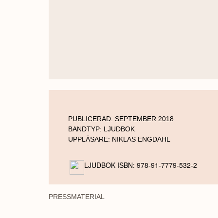
PUBLICERAD:
SEPTEMBER 2018
BANDTYP:
LJUDBOK
UPPLÄSARE:
NIKLAS ENGDAHL
LJUDBOK ISBN: 978-91-7779-532-2
PRESSMATERIAL