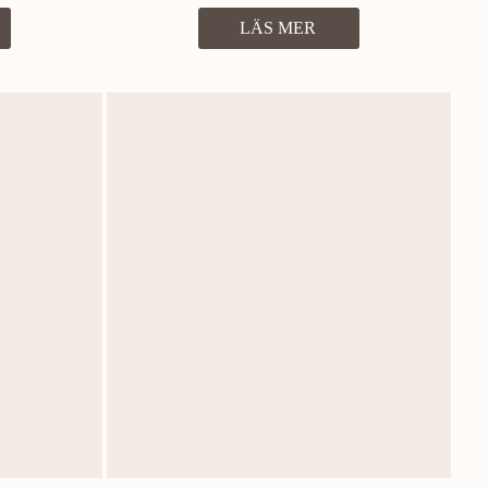
LÄS MER