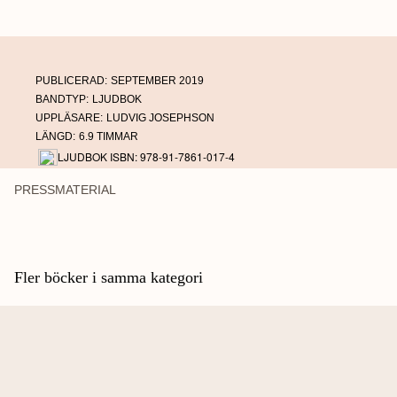
PUBLICERAD:
SEPTEMBER 2019
BANDTYP:
LJUDBOK
UPPLÄSARE:
LUDVIG JOSEPHSON
LÄNGD:
6.9 TIMMAR
LJUDBOK ISBN: 978-91-7861-017-4
PRESSMATERIAL
Fler böcker i samma kategori