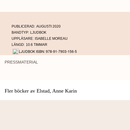
PUBLICERAD:
AUGUSTI 2020
BANDTYP:
LJUDBOK
UPPLÄSARE:
ISABELLE MOREAU
LÄNGD:
10.6 TIMMAR
LJUDBOK ISBN: 978-91-7903-156-5
PRESSMATERIAL
Fler böcker av Elstad, Anne Karin