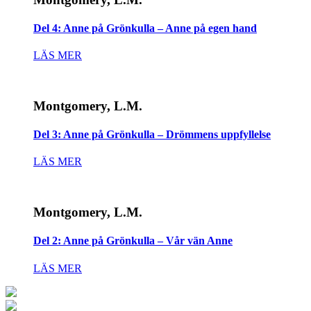
Del 4: Anne på Grönkulla – Anne på egen hand
LÄS MER
Montgomery, L.M.
Del 3: Anne på Grönkulla – Drömmens uppfyllelse
LÄS MER
Montgomery, L.M.
Del 2: Anne på Grönkulla – Vår vän Anne
LÄS MER