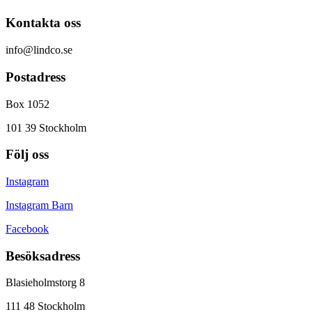
Kontakta oss
info@lindco.se
Postadress
Box 1052
101 39 Stockholm
Följ oss
Instagram
Instagram Barn
Facebook
Besöksadress
Blasieholmstorg 8
111 48 Stockholm