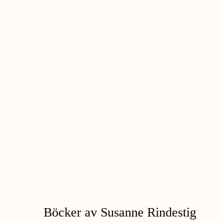
Böcker av Susanne Rindestig