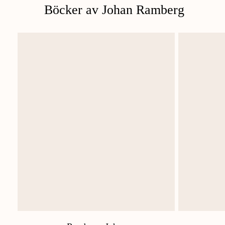
Böcker av Johan Ramberg