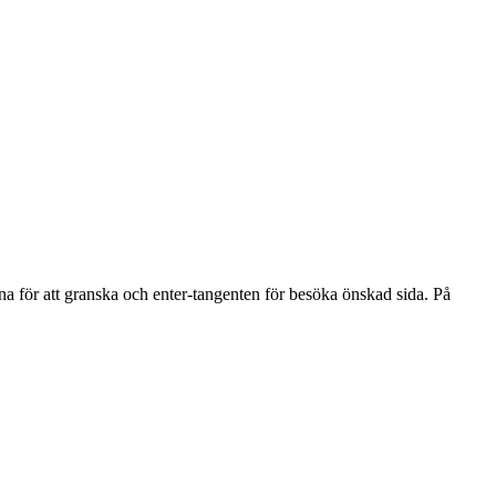
na för att granska och enter-tangenten för besöka önskad sida. På