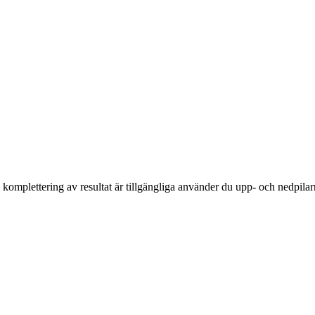
komplettering av resultat är tillgängliga använder du upp- och nedpilar