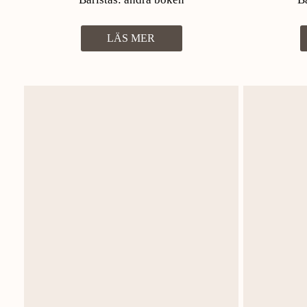
LÄS MER