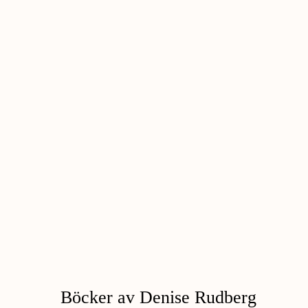
Böcker av Denise Rudberg