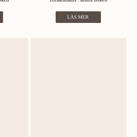
LÄS MER