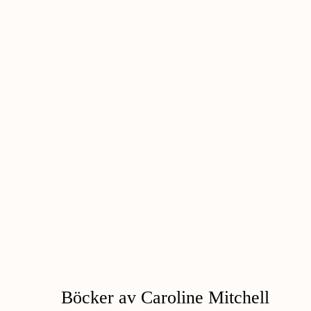
Böcker av Caroline Mitchell