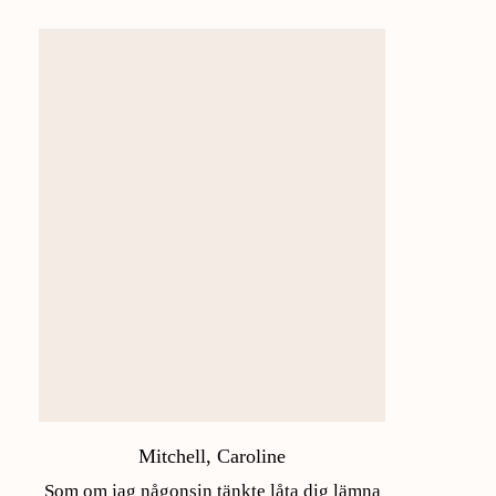
Mitchell, Caroline
Som om jag någonsin tänkte låta dig lämna