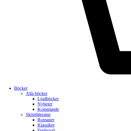
Böcker
Alla böcker
Ljudböcker
Nyheter
Kommande
Skönlitteratur
Romaner
Klassiker
Feelgood