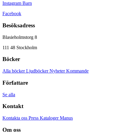
Instagram Barn
Facebook
Besöksadress
Blasieholmstorg 8
111 48 Stockholm
Böcker
Alla böcker
Ljudböcker
Nyheter
Kommande
Författare
Se alla
Kontakt
Kontakta oss
Press
Kataloger
Manus
Om oss