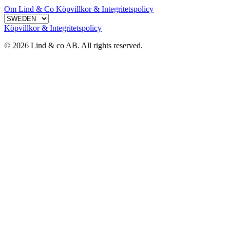
Om Lind & Co
Köpvillkor & Integritetspolicy
Köpvillkor & Integritetspolicy
© 2026 Lind & co AB. All rights reserved.