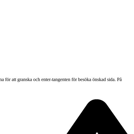
na för att granska och enter-tangenten för besöka önskad sida. På