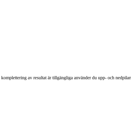
komplettering av resultat är tillgängliga använder du upp- och nedpilar