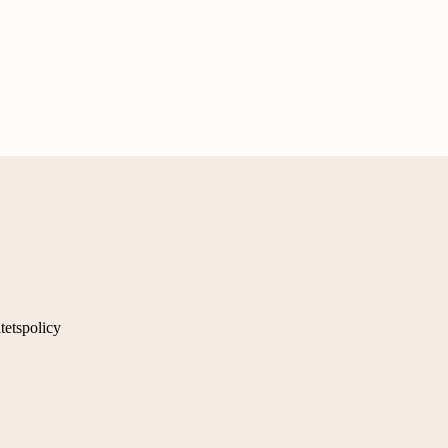
tetspolicy