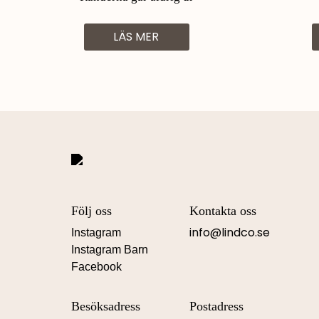
LÄS MER
Följ oss
Kontakta oss
info@lindco.se
Instagram
Instagram Barn
Facebook
Besöksadress
Postadress