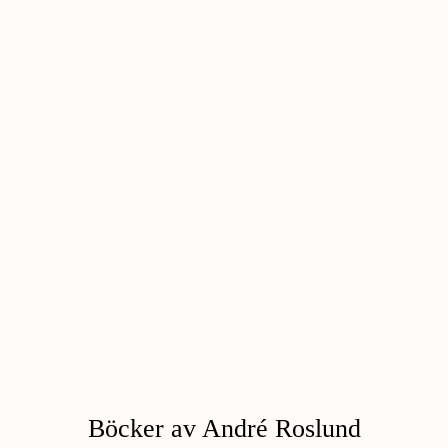
Böcker av André Roslund