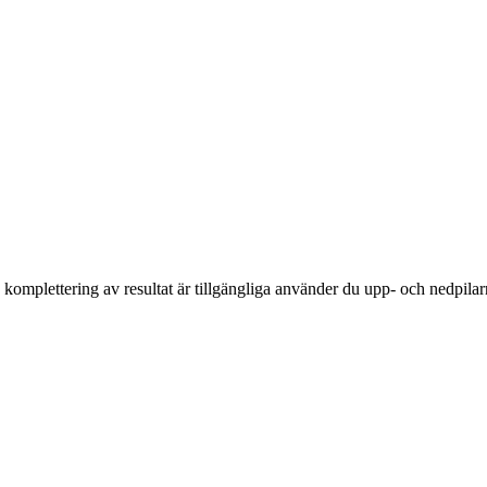
komplettering av resultat är tillgängliga använder du upp- och nedpilar