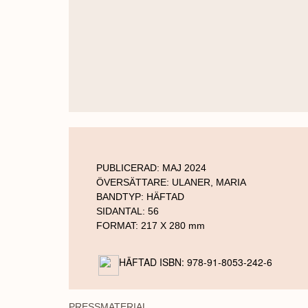
PUBLICERAD:
MAJ 2024
ÖVERSÄTTARE:
ULANER, MARIA
BANDTYP:
HÄFTAD
SIDANTAL:
56
FORMAT: 217 X 280 mm
HÄFTAD ISBN: 978-91-8053-242-6
PRESSMATERIAL