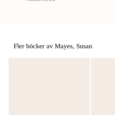
Fler böcker av Mayes, Susan