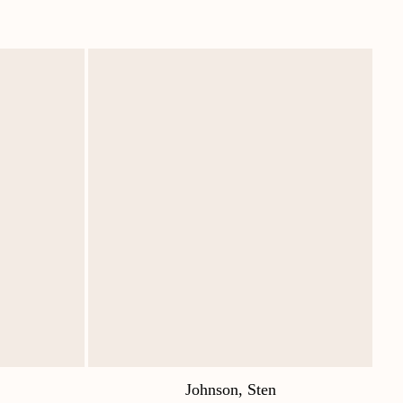
Johnson, Sten