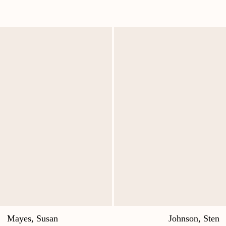
Mayes, Susan
Johnson, Sten