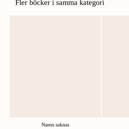
Fler böcker i samma kategori
Namn saknas